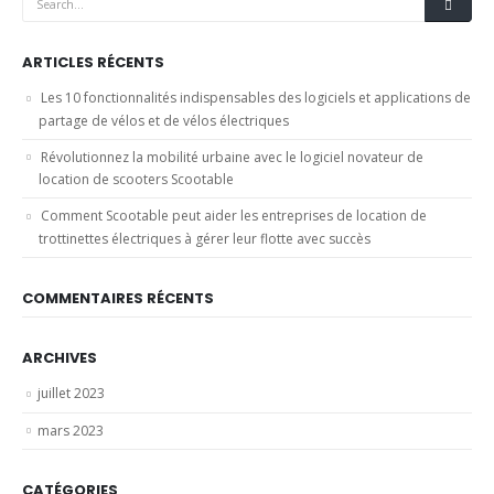
ARTICLES RÉCENTS
Les 10 fonctionnalités indispensables des logiciels et applications de
partage de vélos et de vélos électriques
Révolutionnez la mobilité urbaine avec le logiciel novateur de
location de scooters Scootable
Comment Scootable peut aider les entreprises de location de
trottinettes électriques à gérer leur flotte avec succès
COMMENTAIRES RÉCENTS
ARCHIVES
juillet 2023
mars 2023
CATÉGORIES