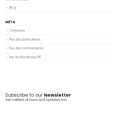
Blog
MÉTA
Connexion
Flux des publications
Flux des commentaires
Site de WordPress-FR
Subscribe to our
Newsletter
Get notified of news and updates first.
.