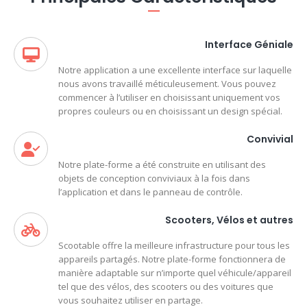
Interface Géniale
Notre application a une excellente interface sur laquelle
nous avons travaillé méticuleusement. Vous pouvez
commencer à l’utiliser en choisissant uniquement vos
propres couleurs ou en choisissant un design spécial.
Convivial
Notre plate-forme a été construite en utilisant des
objets de conception conviviaux à la fois dans
l’application et dans le panneau de contrôle.
Scooters, Vélos et autres
Scootable offre la meilleure infrastructure pour tous les
appareils partagés. Notre plate-forme fonctionnera de
manière adaptable sur n’importe quel véhicule/appareil
tel que des vélos, des scooters ou des voitures que
vous souhaitez utiliser en partage.