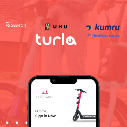
AS SEEN ON