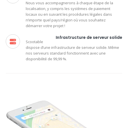
Nous vous accompagnerons à chaque étape de la
localisation, y compris les systèmes de paiement
locaux ou en suivant les procédures légales dans
n’importe quel pays/région où vous souhaitez
démarrer votre projet !
Infrastructure de serveur solide
Scootable
dispose d’une infrastructure de serveur solide. Même
nos serveurs standard fonctionnent avec une
disponibilité de 99,99 %.