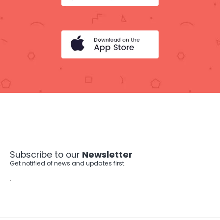
Subscribe to our
Newsletter
Get notified of news and updates first.
.