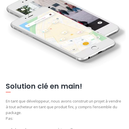
Solution clé en main!
En tant que développeur, nous avons construit un projet à vendre
à tout acheteur en tant que produit fini, y compris l’ensemble du
package.
Pas: