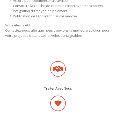
Accord pour commencer à travailler
Construire la couche de communication avec les scooters
Intégration du moyen de paiement
Publication de l’application sur le marché
Vous êtes prêt !
Contactez-nous afin que nous trouvions la meilleure solution pour
votre projet de trottinettes et vélos partageables.
Traiter Avec Nous