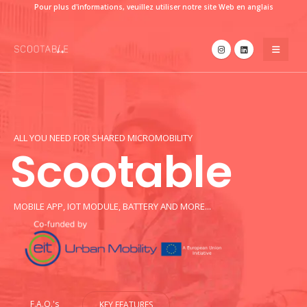
Pour plus d'informations, veuillez utiliser notre site Web en anglais
ALL YOU NEED FOR SHARED MICROMOBILITY
Scootable
MOBILE APP, IOT MODULE, BATTERY AND MORE...
F.A.Q.'s
KEY FEATURES