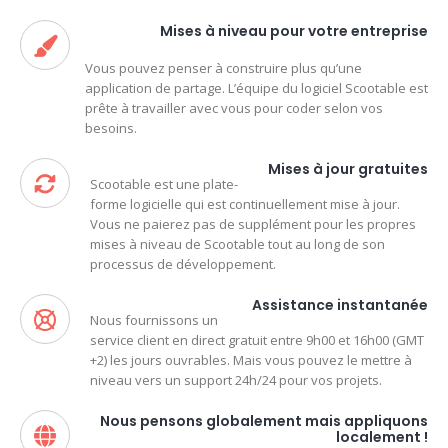
Mises à niveau pour votre entreprise
Vous pouvez penser à construire plus qu’une
application de partage. L’équipe du logiciel Scootable est
prête à travailler avec vous pour coder selon vos
besoins.
Mises à jour gratuites
Scootable est une plate-
forme logicielle qui est continuellement mise à jour.
Vous ne paierez pas de supplément pour les propres
mises à niveau de Scootable tout au long de son
processus de développement.
Assistance instantanée
Nous fournissons un
service client en direct gratuit entre 9h00 et 16h00 (GMT
+2) les jours ouvrables. Mais vous pouvez le mettre à
niveau vers un support 24h/24 pour vos projets.
Nous pensons globalement mais appliquons
localement !