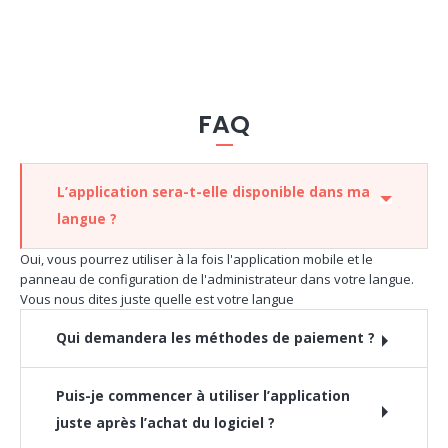
FAQ
L’application sera-t-elle disponible dans ma
langue ?
Oui, vous pourrez utiliser à la fois l'application mobile et le
panneau de configuration de l'administrateur dans votre langue.
Vous nous dites juste quelle est votre langue
Qui demandera les méthodes de paiement ?
Puis-je commencer à utiliser l’application
juste après l’achat du logiciel ?