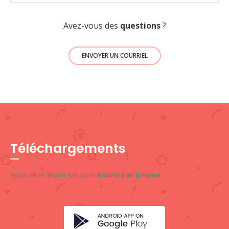
Avez-vous des
questions
?
ENVOYER UN COURRIEL
Téléchargements
Application disponible pour
Android et Iphone.