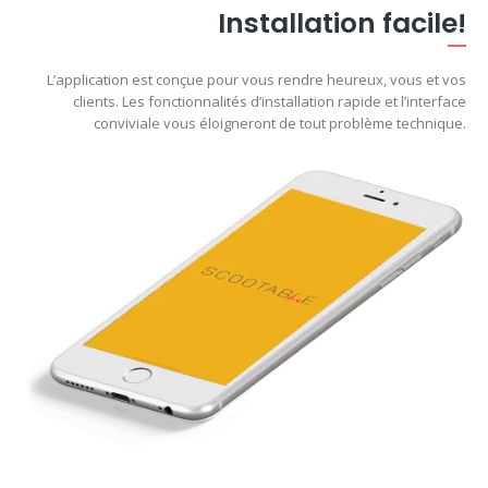
Installation facile!
L’application est conçue pour vous rendre heureux, vous et vos
clients. Les fonctionnalités d’installation rapide et l’interface
conviviale vous éloigneront de tout problème technique.