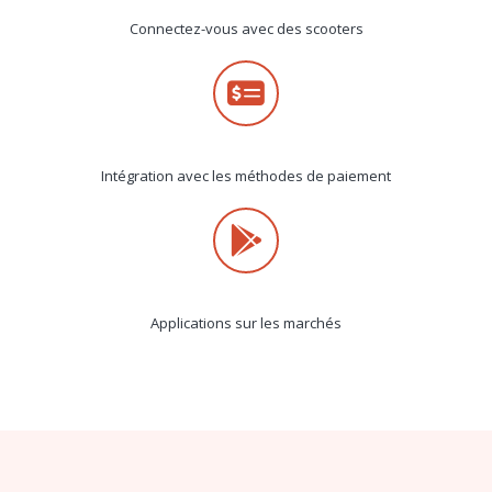
Connectez-vous avec des scooters
Intégration avec les méthodes de paiement
Applications sur les marchés