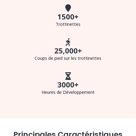
1500
+
Trottinettes
25,000
+
Coups de pied sur les trottinettes
3000
+
Heures de Développement
Principales Caractéristiques