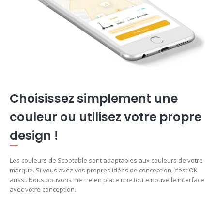
Choisissez simplement une
couleur ou utilisez votre propre
design !
Les couleurs de Scootable sont adaptables aux couleurs de votre
marque. Si vous avez vos propres idées de conception, c’est OK
aussi. Nous pouvons mettre en place une toute nouvelle interface
avec votre conception.