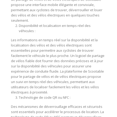
propose une interface mobile élégante et conviviale,
permettant aux cyclistes de trouver, déverrouiller et louer
des vélos et des vélos électriques en quelques touches
seulement.
Disponibilité et localisation en temps réel des
véhicules :
Les informations en temps réel sur la disponibilité et la
localisation des vélos et des vélos électriques sont
essentielles pour permettre aux cyclistes de trouver
facilement le véhicule le plus proche. Un logiciel de partage
de vélos fiable doit fournir des données précises et à jour
sur la disponibilité des véhicules pour assurer une
expérience de conduite fluide. La plateforme de Scootable
pour le partage de vélos et de vélos électriques propose
un suivi en temps réel des véhicules, permettant aux
utilisateurs de localiser facilement les vélos et les vélos
électriques à proximité.
Technologie de code QR ou NFC :
Des mécanismes de déverrouillage efficaces et sécurisés
sont essentiels pour accélérer le processus de location. La