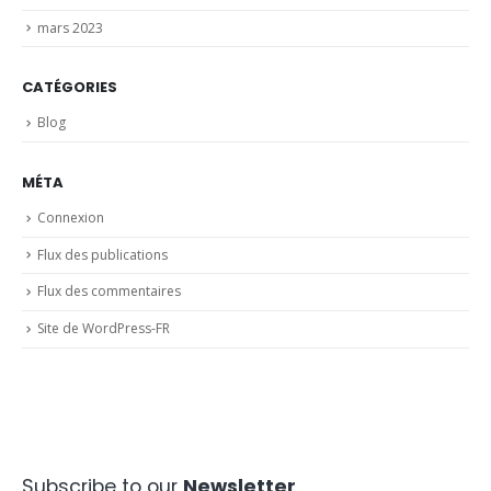
mars 2023
CATÉGORIES
Blog
MÉTA
Connexion
Flux des publications
Flux des commentaires
Site de WordPress-FR
Subscribe to our
Newsletter