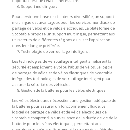
opportun lorsque cela est nécessaire.
Support multilingue :
Pour servir une base d'utilisateurs diversifiée, un support
multilingue est avantageux pour les services mondiaux de
partage de vélos et de vélos électriques. La plateforme de
Scootable propose un support multilingue, permettant aux
utilisateurs de différentes régions d'utiliser l'application
dans leur langue préférée.
Technologie de verrouillage intelligent :
Les technologies de verrouillage intelligent améliorent la
sécurité et empêchent le vol ou l'abus de vélos. Le logiciel
de partage de vélos et de vélos électriques de Scootable
intègre des technologies de verrouillage intelligent pour
assurer la sécurité des véhicules.
Gestion de la batterie pour les vélos électriques :
Les vélos électriques nécessitent une gestion adéquate de
la batterie pour assurer un fonctionnement fluide. Le
logiciel de partage de vélos et de vélos électriques de
Scootable comprend la surveillance de la durée de vie de la
batterie pour les vélos électriques, permettant aux
opérateurs de gérer efficacement la charge des véhicules.