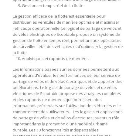
Gestion en temps réel de la flotte :
La gestion efficace de la flotte est essentielle pour
distribuer les véhicules de manière optimale et maximiser
l'efficacité opérationnelle. Le logiciel de partage de vélos et
de vélos électriques de Scootable propose un système de
gestion de flotte en temps réel, permettant aux opérateurs
de surveiller l'état des véhicules et d'optimiser la gestion de
la flotte.
Analytiques et rapports de données :
Les informations basées sur les données permettent aux
opérateurs d'évaluer les performances de leur service de
partage de vélos et de vélos électriques et de apporter des
améliorations. Le logiciel de partage de vélos et de vélos
électriques de Scootable propose des analyses complètes
et des rapports de données qui fournissent des
informations précieuses sur l'utilisation des véhicules et le
comportement des utilisateurs. Les logiciels et applications
de partage de vélos et de vélos électriques jouent un rôle
important dans la promotion d'une mobilité urbaine
durable. Les 10 fonctionnalités indispensables