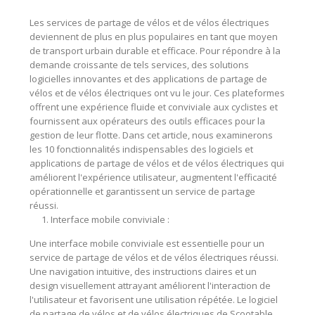
Les services de partage de vélos et de vélos électriques
deviennent de plus en plus populaires en tant que moyen
de transport urbain durable et efficace. Pour répondre à la
demande croissante de tels services, des solutions
logicielles innovantes et des applications de partage de
vélos et de vélos électriques ont vu le jour. Ces plateformes
offrent une expérience fluide et conviviale aux cyclistes et
fournissent aux opérateurs des outils efficaces pour la
gestion de leur flotte. Dans cet article, nous examinerons
les 10 fonctionnalités indispensables des logiciels et
applications de partage de vélos et de vélos électriques qui
améliorent l'expérience utilisateur, augmentent l'efficacité
opérationnelle et garantissent un service de partage
réussi.
Interface mobile conviviale :
Une interface mobile conviviale est essentielle pour un
service de partage de vélos et de vélos électriques réussi.
Une navigation intuitive, des instructions claires et un
design visuellement attrayant améliorent l'interaction de
l'utilisateur et favorisent une utilisation répétée. Le logiciel
de partage de vélos et de vélos électriques de Scootable