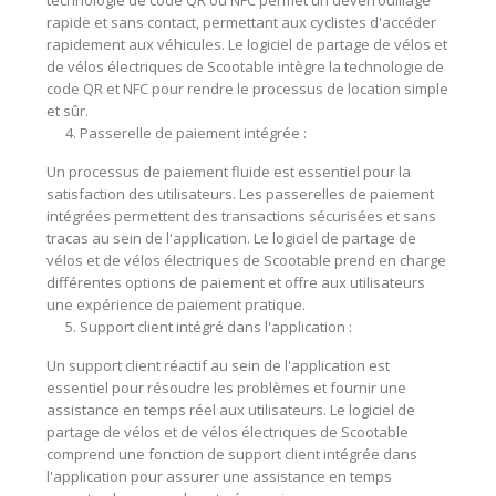
technologie de code QR ou NFC permet un déverrouillage
rapide et sans contact, permettant aux cyclistes d'accéder
rapidement aux véhicules. Le logiciel de partage de vélos et
de vélos électriques de Scootable intègre la technologie de
code QR et NFC pour rendre le processus de location simple
et sûr.
Passerelle de paiement intégrée :
Un processus de paiement fluide est essentiel pour la
satisfaction des utilisateurs. Les passerelles de paiement
intégrées permettent des transactions sécurisées et sans
tracas au sein de l'application. Le logiciel de partage de
vélos et de vélos électriques de Scootable prend en charge
différentes options de paiement et offre aux utilisateurs
une expérience de paiement pratique.
Support client intégré dans l'application :
Un support client réactif au sein de l'application est
essentiel pour résoudre les problèmes et fournir une
assistance en temps réel aux utilisateurs. Le logiciel de
partage de vélos et de vélos électriques de Scootable
comprend une fonction de support client intégrée dans
l'application pour assurer une assistance en temps