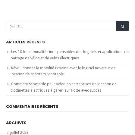
ARTICLES RÉCENTS
Les 10 fonctionnalités indispensables des logiciels et applications de
partage de vélos et de vélos électriques
Révolutionnez la mobilité urbaine avec le logiciel novateur de
location de scooters Scootable
Comment Scootable peut aider les entreprises de location de
trottinettes électriques à gérer leur flotte avec succès
COMMENTAIRES RÉCENTS
ARCHIVES
juillet 2023