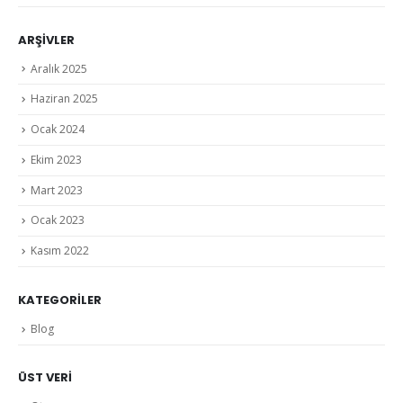
ARŞIVLER
Aralık 2025
Haziran 2025
Ocak 2024
Ekim 2023
Mart 2023
Ocak 2023
Kasım 2022
KATEGORILER
Blog
ÜST VERI