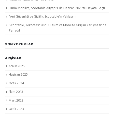
Turla Mobilite, Scootable Altyapısı ile Haziran 2025’te Hayata Geçti
Veri Güvenliği ve Gizlilik: Scootable’ın Yaklaşımı
Scootable, Teknofest 2023 Ulaşım ve Mobilite Girişim Yarışmasında
Parladı!
SON YORUMLAR
ARŞIVLER
Aralık 2025
Haziran 2025
Ocak 2024
Ekim 2023
Mart 2023
Ocak 2023