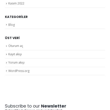
Kasım 2022
KATEGORILER
Blog
ÜST VERI
Oturum aç
Kayıt akışı
Yorum akışı
WordPress.org
Subscribe to our
Newsletter