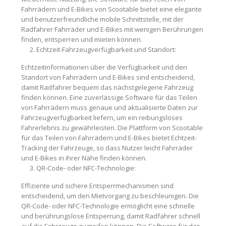
Fahrrädern und E-Bikes von Scootable bietet eine elegante
und benutzerfreundliche mobile Schnittstelle, mit der
Radfahrer Fahrräder und E-Bikes mit wenigen Berührungen
finden, entsperren und mieten können.
Echtzeit-Fahrzeugverfügbarkeit und Standort:
Echtzeitinformationen über die Verfügbarkeit und den
Standort von Fahrrädern und E-Bikes sind entscheidend,
damit Radfahrer bequem das nächstgelegene Fahrzeug
finden können. Eine zuverlässige Software für das Teilen
von Fahrrädern muss genaue und aktualisierte Daten zur
Fahrzeugverfügbarkeit liefern, um ein reibungsloses
Fahrerlebnis zu gewährleisten. Die Plattform von Scootable
für das Teilen von Fahrrädern und E-Bikes bietet Echtzeit-
Tracking der Fahrzeuge, so dass Nutzer leicht Fahrräder
und E-Bikes in ihrer Nähe finden können.
QR-Code- oder NFC-Technologie:
Effiziente und sichere Entsperrmechanismen sind
entscheidend, um den Mietvorgang zu beschleunigen. Die
QR-Code- oder NFC-Technologie ermöglicht eine schnelle
und berührungslose Entsperrung, damit Radfahrer schnell