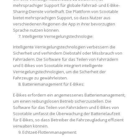
mehrsprachiger Support für globale Fahrrad- und E-Bike-
Sharing-Dienste vorteilhaft. Die Plattform von Scootable
bietet mehrsprachigen Support, so dass Nutzer aus
verschiedenen Regionen die App in ihrer bevorzugten
Sprache nutzen können.
Intelligente Verriegelungstechnologie:
Intelligente Verriegelungstechnologien verbessern die
Sicherheit und verhindern Diebstahl oder Missbrauch von
Fahrrädern. Die Software für das Teilen von Fahrrädern
und E-Bikes von Scootable integriert intelligente
Verriegelungstechnologien, um die Sicherheit der
Fahrzeuge zu gewährleisten.
Batteriemanagement für E-Bikes:
E-Bikes erfordern ein angemessenes Batteriemanagement,
um einen reibungslosen Betrieb sicherzustellen. Die
Software für das Teilen von Fahrrädern und E-Bikes von
Scootable umfasst die Überwachung der Batterielaufzeit
für E-Bikes, so dass Betreiber die Fahrzeugladung effizient
verwalten können.
Echtzeit-Flottenmanagement: