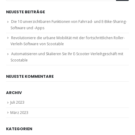
NEUESTE BEITRÄGE
Die 10 unverzichtbaren Funktionen von Fahrrad- und E-Bike-Sharing-
Software und -Apps
Revolutioniere die urbane Mobilität mit der fortschrittlichen Roller-
Verleih-Software von Scootable
Automatisieren und Skalieren Sie Ihr E-Scooter-Verleihgeschäft mit
Scootable
NEUESTE KOMMENTARE
ARCHIV
Juli 2023
März 2023
KATEGORIEN