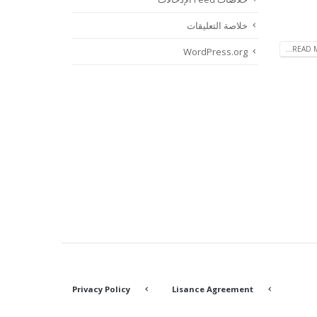
خلاصة التعليقات
READ M
WordPress.org
Privacy Policy
Lisance Agreement