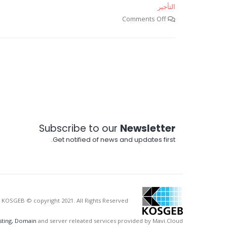
التأجير
Comments Off
Subscribe to our
Newsletter
Get notified of news and updates first.
 KOSGEB © copyright 2021. All Rights Reserved.
ting, Domain
and server releated services provided by Mavi.Cloud