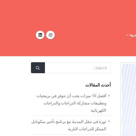
ربية
أحدث المقالات
أفضل 10 ميزات يجب أن تتوفر في برمجيات
وتطبيقات مشاركة الدراجات والدراجات
الكهربائية
ثورة في تنقل المدينة مع برنامج تأجير سكوتابل
المبتكر للدراجات النارية